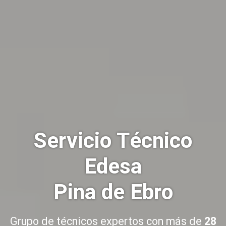
Servicio Técnico
Edesa
Pina de Ebro
Grupo de técnicos expertos con más de
28